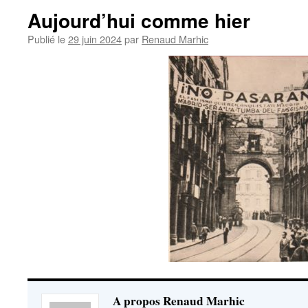
Aujourd’hui comme hier
Publié le
29 juin 2024
par
Renaud Marhic
A propos Renaud Marhic