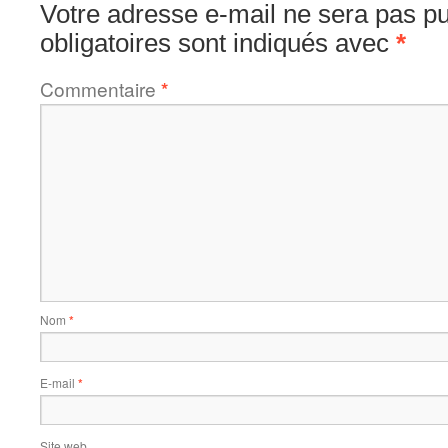
Votre adresse e-mail ne sera pas pu
obligatoires sont indiqués avec
*
Commentaire
*
Nom
*
E-mail
*
Site web